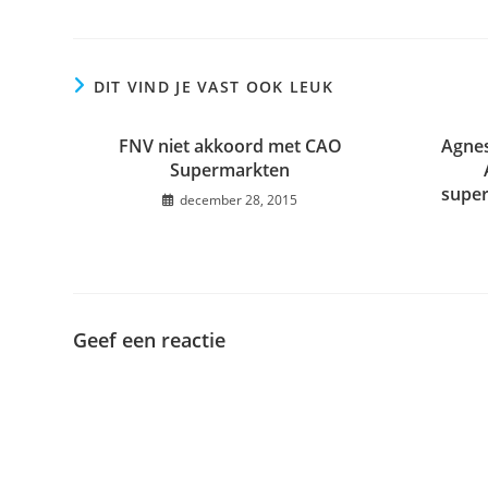
DIT VIND JE VAST OOK LEUK
FNV niet akkoord met CAO
Agnes
Supermarkten
supe
december 28, 2015
Geef een reactie