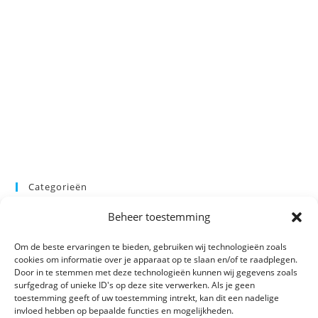
Categorieën
Beheer toestemming
Categorie selecteren
Om de beste ervaringen te bieden, gebruiken wij technologieën zoals
cookies om informatie over je apparaat op te slaan en/of te raadplegen.
Door in te stemmen met deze technologieën kunnen wij gegevens zoals
surfgedrag of unieke ID's op deze site verwerken. Als je geen
toestemming geeft of uw toestemming intrekt, kan dit een nadelige
invloed hebben op bepaalde functies en mogelijkheden.