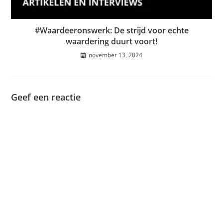
#Waardeeronswerk: De strijd voor echte
waardering duurt voort!
november 13, 2024
Geef een reactie