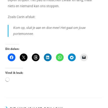
niets en niemand kan ons stoppen.
Zoals Carin afsluit:
Kom op, sluit je aan en doe mee! Het gaat om jouw
portemonnee.
Dit delen:
Vind ik leuk: