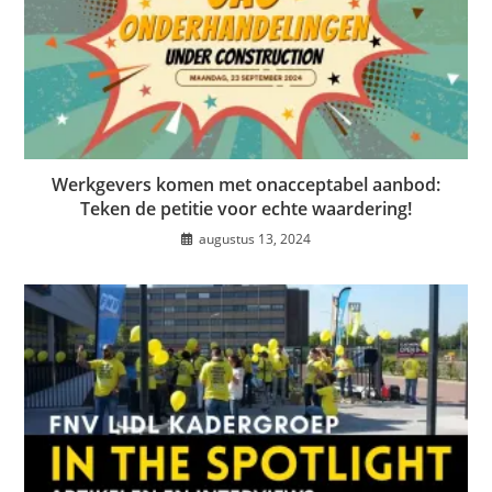
Werkgevers komen met onacceptabel aanbod:
Teken de petitie voor echte waardering!
augustus 13, 2024