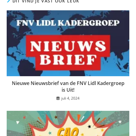
DIT VIND JE VAST OOK LEUK
Nieuwe Nieuwsbrief van de FNV Lidl Kadergroep
is Uit!
juli 4, 2024