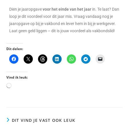
Dien je jaaropgave
voor het einde van het jaar
in. Te laat? Dan
loop je dit voordeel voor dit jaar mis. Vraag vandaag nog je
jaaropgave op bij je vakbond en lever hem in bij je werkgever.
Laat geen geld liggen – dit is jouw voordeel als vakbondslid!
Dit delen:
Vind ik leuk:
DIT VIND JE VAST OOK LEUK