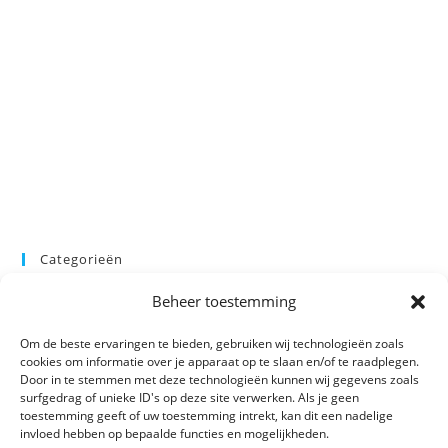
Categorieën
Beheer toestemming
Categorie selecteren
Om de beste ervaringen te bieden, gebruiken wij technologieën zoals
cookies om informatie over je apparaat op te slaan en/of te raadplegen.
Door in te stemmen met deze technologieën kunnen wij gegevens zoals
surfgedrag of unieke ID's op deze site verwerken. Als je geen
toestemming geeft of uw toestemming intrekt, kan dit een nadelige
invloed hebben op bepaalde functies en mogelijkheden.