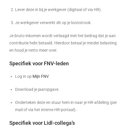
Lever deze in bij je werkgever (digitaal of via HR).
Je werkgever verwerkt dit op je loonstrook.
Je bruto-inkomen wordt verlaagd met het bedrag dat je aan
contributie hebt betaald. Hierdoor betaal je minder belasting
en houd je netto meer over.
Specifiek voor FNV-leden
Log in op
Mijn FNV
.
Download je jaaropgave.
Onderteken deze en stuur hem in naar je HR-afdeling (per
mail of via het interne HR-portaal).
Specifiek voor Lidl-collega’s