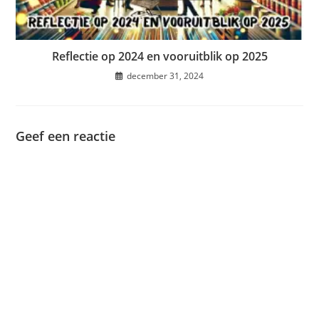
Reflectie op 2024 en vooruitblik op 2025
december 31, 2024
Geef een reactie