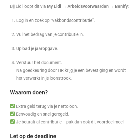
Bij Lidl loopt dit via
My Lidl → Arbeidsvoorwaarden → Benify
:
Log in en zoek op “vakbondscontributie”.
Vul het bedrag van je contributie in.
Upload je jaaropgave.
Verstuur het document.
Na goedkeuring door HR krijg je een bevestiging en wordt
het verwerkt in je loonstrook.
Waarom doen?
Extra geld terug via je nettoloon.
Eenvoudig en snel geregeld.
Je betaalt al contributie – pak dan ook dit voordeel mee!
Let op de deadline