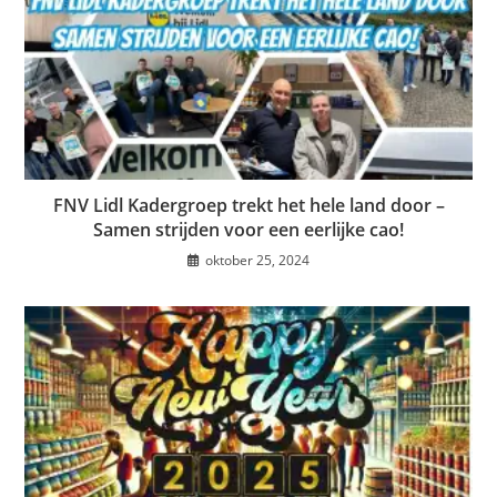
FNV Lidl Kadergroep trekt het hele land door –
Samen strijden voor een eerlijke cao!
oktober 25, 2024