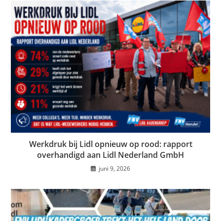
Werkdruk bij Lidl opnieuw op rood: rapport
overhandigd aan Lidl Nederland GmbH
juni 9, 2026