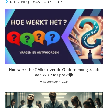
DIT VIND JE VAST OOK LEUK
Hoe werkt het? Alles over de Ondernemingsraad:
van WOR tot praktijk
september 4, 2024