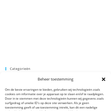
Categorieën
Beheer toestemming
Categorie selecteren
Om de beste ervaringen te bieden, gebruiken wij technologieën zoals
cookies om informatie over je apparaat op te slaan en/of te raadplegen.
Door in te stemmen met deze technologieën kunnen wij gegevens zoals
surfgedrag of unieke ID's op deze site verwerken. Als je geen
toestemming geeft of uw toestemming intrekt, kan dit een nadelige