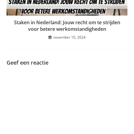
Staken in Nederland: Jouw recht om te strijden
voor betere werkomstandigheden
november 10, 2024
Geef een reactie