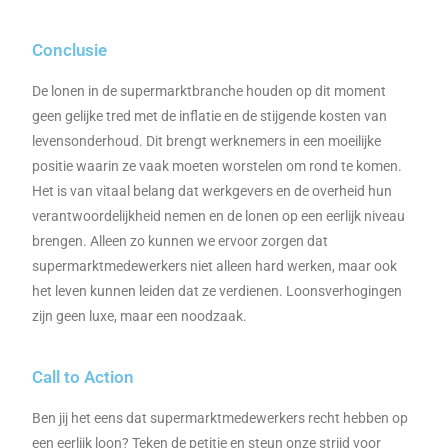
Conclusie
De lonen in de supermarktbranche houden op dit moment
geen gelijke tred met de inflatie en de stijgende kosten van
levensonderhoud. Dit brengt werknemers in een moeilijke
positie waarin ze vaak moeten worstelen om rond te komen.
Het is van vitaal belang dat werkgevers en de overheid hun
verantwoordelijkheid nemen en de lonen op een eerlijk niveau
brengen. Alleen zo kunnen we ervoor zorgen dat
supermarktmedewerkers niet alleen hard werken, maar ook
het leven kunnen leiden dat ze verdienen. Loonsverhogingen
zijn geen luxe, maar een noodzaak.
Call to Action
Ben jij het eens dat supermarktmedewerkers recht hebben op
een eerlijk loon? Teken de petitie en steun onze strijd voor