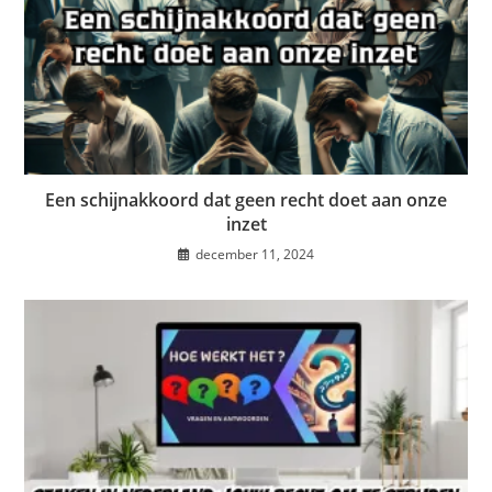
Een schijnakkoord dat geen recht doet aan onze
inzet
december 11, 2024